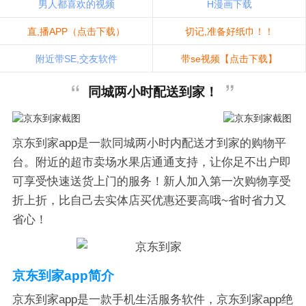
男人都喜欢的视频
H漫画下载
直,播APP（点击下载）
切记,准备好纸巾！！
附近带SE,交友软件
带se视频【点击下载】
同城两小时配送到家！
京东到家app是一款同城两小时内配送才到家的购物平
台。附近的超市卖场水果店通通支持，让你足不出户即
可享受快速送货上门的服务！新人加入第一次购物享受
折上折，比自己去实体店买优惠还要高哦~省时省力又
省心！
京东到家app简介
京东到家app是一款手机生活服务软件，京东到家app绝