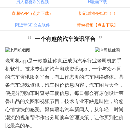
男人都喜欢的视频
H漫画下载
直,播APP（点击下载）
切记,准备好纸巾！！
附近带SE,交友软件
带se视频【点击下载】
一个有趣的汽车资讯平台
老司机app是一款能让你真正成为汽车行业老司机的手
机软件。技术专业的汽车游戏资讯app，一个与众不同
的汽车资讯服务平台，有工作态度的汽车网络媒体。具
备汽车游戏资讯，汽车报价信息内容，汽车图片大全，
便捷分期购车时查寻车辆信息。每日都会有原创设计荣
誉出品的文图和视频节目，技术专业不缺趣味性，给您
心情愉快的感受。聚集著名汽车新闻人，从年轻、时尚
潮流的视角帮你作出分期购车管理决策，让你买到性价
比最高的车。