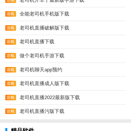
老司机开车了最新版手游下载
全能老司机手机版下载
攻略
老司机直播破解版下载
攻略
老司机直播下载
攻略
做个老司机手游下载
攻略
老司机聊天app预约
攻略
老司机直播成人版下载
攻略
老司机直播2022最新版下载
攻略
老司机直播污版下载
攻略
精品软件