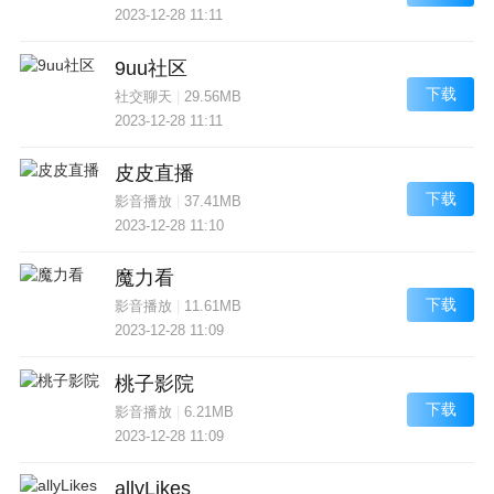
2023-12-28 11:11
9uu社区
下载
社交聊天
|
29.56MB
2023-12-28 11:11
皮皮直播
下载
影音播放
|
37.41MB
2023-12-28 11:10
魔力看
下载
影音播放
|
11.61MB
2023-12-28 11:09
桃子影院
下载
影音播放
|
6.21MB
2023-12-28 11:09
allyLikes