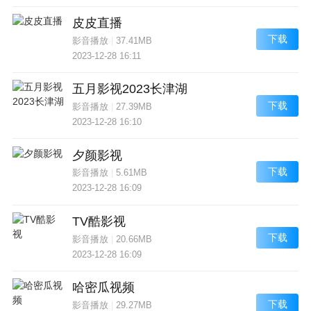
皮皮直播
下载
影音播放
|
37.41MB
2023-12-28 16:11
五月影视2023长津湖
下载
影音播放
|
27.39MB
2023-12-28 16:10
夕颜影视
下载
影音播放
|
5.61MB
2023-12-28 16:09
TV酷影视
下载
影音播放
|
20.66MB
2023-12-28 16:09
哈密瓜视频
下载
影音播放
|
29.27MB