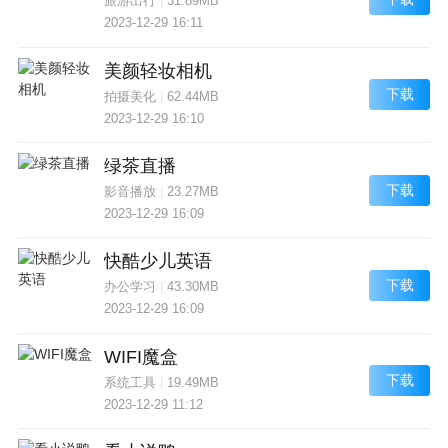
旅游出行
|
31.89MB
2023-12-29 16:11
美颜轻妆相机
下载
拍摄美化
|
62.44MB
2023-12-29 16:10
绿茶直播
下载
影音播放
|
23.27MB
2023-12-29 16:09
快酷少儿英语
下载
办公学习
|
43.30MB
2023-12-29 16:09
WIFI魔盒
下载
系统工具
|
19.49MB
2023-12-29 11:12