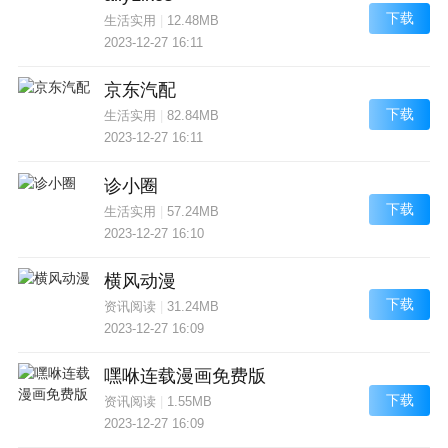
下载
生活实用
|
12.48MB
2023-12-27 16:11
京东汽配
下载
生活实用
|
82.84MB
2023-12-27 16:11
诊小圈
下载
生活实用
|
57.24MB
2023-12-27 16:10
横风动漫
下载
资讯阅读
|
31.24MB
2023-12-27 16:09
嘿咻连载漫画免费版
下载
资讯阅读
|
1.55MB
2023-12-27 16:09