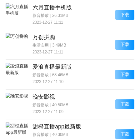
六月直播手机版
下载
影音播放
|
26.31MB
2023-12-27 11:11
万创拼购
下载
生活实用
|
3.49MB
2023-12-27 11:11
爱浪直播最新版
下载
影音播放
|
68.46MB
2023-12-27 11:10
晚安影视
下载
影音播放
|
40.50MB
2023-12-27 11:09
甜橙直播app最新版
下载
影音播放
|
40.30MB