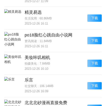
2023-12-27 11:09
精灵易选
下载
生活实用
|
60.86MB
2023-12-26 16:11
po18脸红心跳自由小说网
下载
资讯阅读
|
11.84MB
2023-12-26 16:11
美妆咔叽相机
下载
拍摄美化
|
7.84MB
2023-12-26 16:10
乐言
下载
社交聊天
|
106.14MB
2023-12-26 16:09
北北北砂漫画直接免费