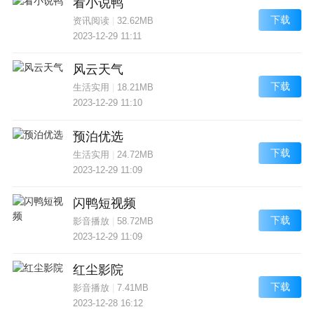
看小说鸭
下载
资讯阅读
|
32.62MB
2023-12-29 11:11
风云天气
下载
生活实用
|
18.21MB
2023-12-29 11:10
预泊优选
下载
生活实用
|
24.72MB
2023-12-29 11:09
闪鸭短视频
下载
影音播放
|
58.72MB
2023-12-29 11:09
红尘影院
下载
影音播放
|
7.41MB
2023-12-28 16:12