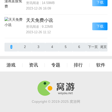
下载
资讯阅读
|
14.59MB
2023-12-26 16:09
天天免费小说
下载
资讯阅读
|
9.22MB
2023-12-26 11:12
1
2
3
4
5
6
下一页
尾页
游戏
资讯
专题
排行
软件
Copyright © 2019-2025.窝游网