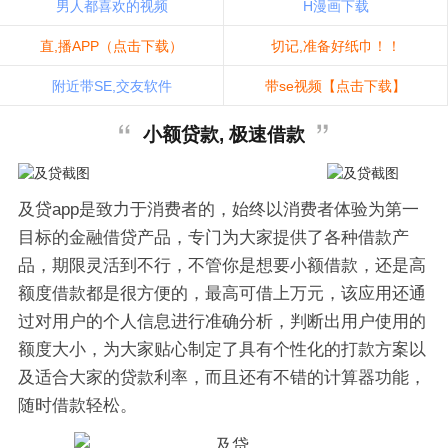
男人都喜欢的视频
H漫画下载
直,播APP（点击下载）
切记,准备好纸巾！！
附近带SE,交友软件
带se视频【点击下载】
小额贷款, 极速借款
及贷app是致力于消费者的，始终以消费者体验为第一
目标的金融借贷产品，专门为大家提供了各种借款产
品，期限灵活到不行，不管你是想要小额借款，还是高
额度借款都是很方便的，最高可借上万元，该应用还通
过对用户的个人信息进行准确分析，判断出用户使用的
额度大小，为大家贴心制定了具有个性化的打款方案以
及适合大家的贷款利率，而且还有不错的计算器功能，
随时借款轻松。