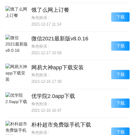
饿了么网上订餐
下载
角色扮演
|
2021-12-17 11:14
微信2021最新版v8.0.16
下载
角色扮演
|
2021-12-17 10:58
网易大神app下载安装
下载
角色扮演
|
2021-12-16 17:30
优学院2.0app下载
下载
角色扮演
|
2021-12-16 16:47
朴朴超市免费版手机下载
下载
角色扮演
|