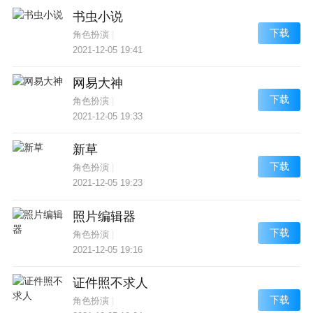
书虫小说
下载
角色扮演
|
2021-12-05 19:41
网易大神
下载
角色扮演
|
2021-12-05 19:33
新草
下载
角色扮演
|
2021-12-05 19:23
照片编辑器
下载
角色扮演
|
2021-12-05 19:16
证件照不求人
下载
角色扮演
|