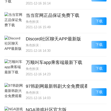
2021-12-16 16:14
当当官网正品保证免费下载
下载
角色扮演
|
2021-12-16 15:49
Discord社区聊天APP最新版
下载
角色扮演
|
2021-12-16 14:30
万顺叫车app乘客端最新下载
下载
角色扮演
|
2021-12-16 14:23
97韩剧网最新韩剧大全免费观看
下载
角色扮演
|
2021-12-16 14:03
NGA游戏社区官方版