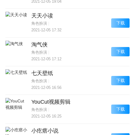
2021-12-05 19:04
天天小读
下载
角色扮演
|
2021-12-05 17:32
淘气侠
下载
角色扮演
|
2021-12-05 17:12
七天壁纸
下载
角色扮演
|
2021-12-05 16:56
YouCut视频剪辑
下载
角色扮演
|
2021-12-05 16:25
小疙瘩小说