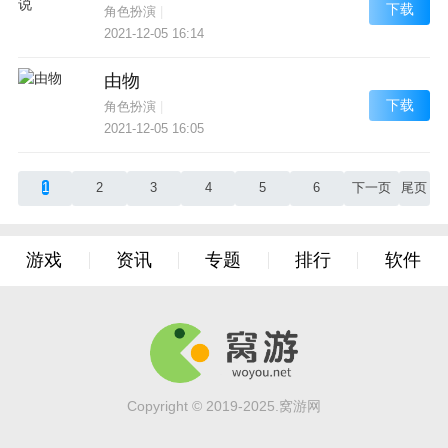
下载
角色扮演
|
2021-12-05 16:14
由物
下载
角色扮演
|
2021-12-05 16:05
1
2
3
4
5
6
下一页
尾页
游戏
资讯
专题
排行
软件
Copyright © 2019-2025.窝游网