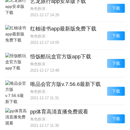
艺龙旅行app安卓版下载
下载
角色扮演
|
2021-12-17 14:26
红柚读书app最新版免费下载
下载
角色扮演
|
2021-12-17 14:05
悟饭酷玩盒官方版app下载
下载
角色扮演
|
2021-12-17 13:48
唯品会官方版v.7.56.6最新下载
下载
角色扮演
|
2021-12-17 11:31
pp体育高清直播免费观看
下载
角色扮演
|
2021-12-17 11:30