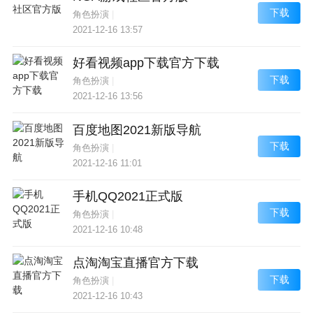
下载
角色扮演
|
2021-12-16 13:57
好看视频app下载官方下载
下载
角色扮演
|
2021-12-16 13:56
百度地图2021新版导航
下载
角色扮演
|
2021-12-16 11:01
手机QQ2021正式版
下载
角色扮演
|
2021-12-16 10:48
点淘淘宝直播官方下载
下载
角色扮演
|
2021-12-16 10:43