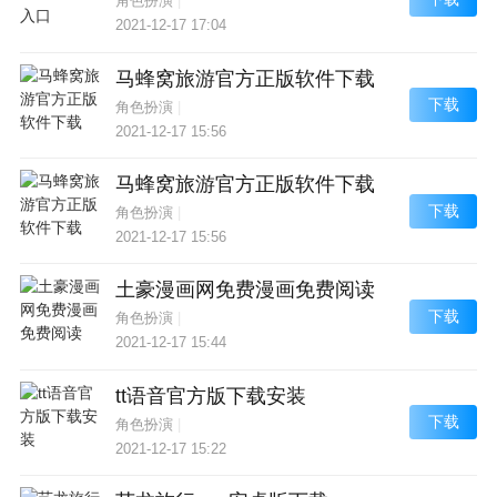
角色扮演
|
2021-12-17 17:04
马蜂窝旅游官方正版软件下载
下载
角色扮演
|
2021-12-17 15:56
马蜂窝旅游官方正版软件下载
下载
角色扮演
|
2021-12-17 15:56
土豪漫画网免费漫画免费阅读
下载
角色扮演
|
2021-12-17 15:44
tt语音官方版下载安装
下载
角色扮演
|
2021-12-17 15:22