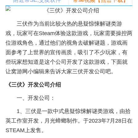
附近带SE,交友软件
带se视频【点击下载】
三伏作为当前比较火热的悬疑惊悚解谜类游
戏，玩家可在Steam体验这款游戏，玩家需要操控两
位游戏角色，通过他们的视角去破解谜题，游戏画
面参考了上世界的宣传画质，吸引了不少玩家，有
些玩家想知道是这个公司开发了这款游戏，下面就
让窝游网小编辑来告诉大家三伏开发公司吧。
《三伏》开发公司介绍
一、开发公司：
1、三伏是一款中式悬疑惊悚解谜类游戏，由拾
英工作室开发，月光蟑螂制作。于2023年7月28日在
STEAM上发售。