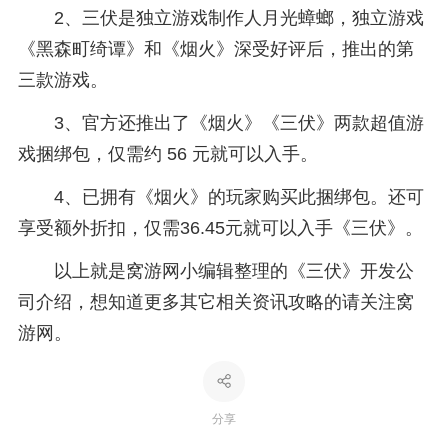
2、三伏是独立游戏制作人月光蟑螂，独立游戏
《黑森町绮谭》和《烟火》深受好评后，推出的第
三款游戏。
3、官方还推出了《烟火》《三伏》两款超值游
戏捆绑包，仅需约 56 元就可以入手。
4、已拥有《烟火》的玩家购买此捆绑包。还可
享受额外折扣，仅需36.45元就可以入手《三伏》。
以上就是窝游网小编辑整理的《三伏》开发公
司介绍，想知道更多其它相关资讯攻略的请关注窝
游网。
分享