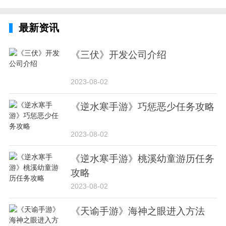
最新资讯
《三伏》开发公司介绍
2023-08-02
《逆水寒手游》巧惩恶少任务攻略
2023-08-02
《逆水寒手游》桃溪幼童游历任务
攻略
2023-08-02
《天谕手游》海神之眼进入方法