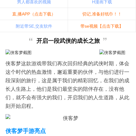
男人都喜欢的视频
H漫画下载
直,播APP（点击下载）
切记,准备好纸巾！！
附近带SE,交友软件
带se视频【点击下载】
开启一段武侠的成长之旅
侠客梦这款游戏带我们再次回归经典的武侠时期，体会
这个时代的热血激情，邂逅重要的伙伴，与他们进行一
段深刻的旅行，这是属于我们的精彩回忆，在我们的成
长人生路上，他们是我们最坚实的陪伴存在，没有他
们，就不会有强大的我们，开启我们的人生道路，从此
刻开始启程。
侠客梦手游亮点