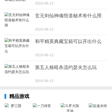
2019-08-13
玄元剑仙神魂悟道秘术有什么用
2019-08-13
和平精英典藏宝箱可以开出什么
2019-08-13
第五人格暗杀流约瑟夫怎么玩
2019-08-13
精品游戏