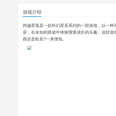
游戏介绍
跨越星弧是一款科幻星系系列的一部游戏，以一种
宙，在未知的路途中体验慢慢成长的乐趣。这款游
酋还是欧皇?一来便知。