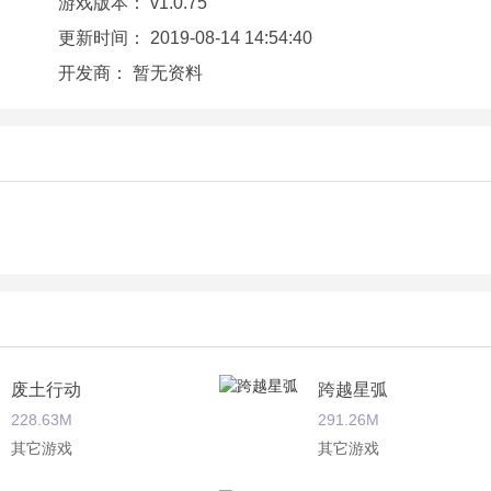
游戏版本：
v1.0.75
更新时间：
2019-08-14 14:54:40
开发商：
暂无资料
废土行动
跨越星弧
228.63M
291.26M
其它游戏
其它游戏
！