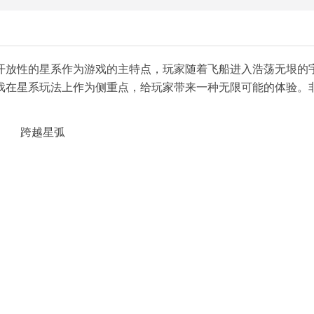
开放性的星系作为游戏的主特点，玩家随着飞船进入浩荡无垠的
戏在星系玩法上作为侧重点，给玩家带来一种无限可能的体验。