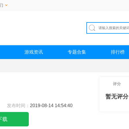
们
游戏资讯
专题合集
排行榜
评分
暂无评分
发布时间：
2019-08-14 14:54:40
下载