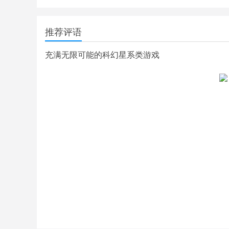
推荐评语
充满无限可能的科幻星系类游戏