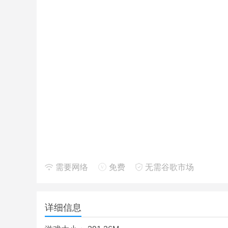
需要网络
免费
无需谷歌市场
详细信息