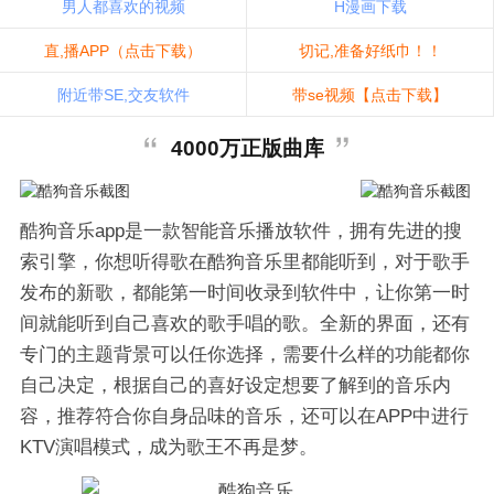
男人都喜欢的视频
H漫画下载
直,播APP（点击下载）
切记,准备好纸巾！！
附近带SE,交友软件
带se视频【点击下载】
4000万正版曲库
酷狗音乐app是一款智能音乐播放软件，拥有先进的搜
索引擎，你想听得歌在酷狗音乐里都能听到，对于歌手
发布的新歌，都能第一时间收录到软件中，让你第一时
间就能听到自己喜欢的歌手唱的歌。全新的界面，还有
专门的主题背景可以任你选择，需要什么样的功能都你
自己决定，根据自己的喜好设定想要了解到的音乐内
容，推荐符合你自身品味的音乐，还可以在APP中进行
KTV演唱模式，成为歌王不再是梦。