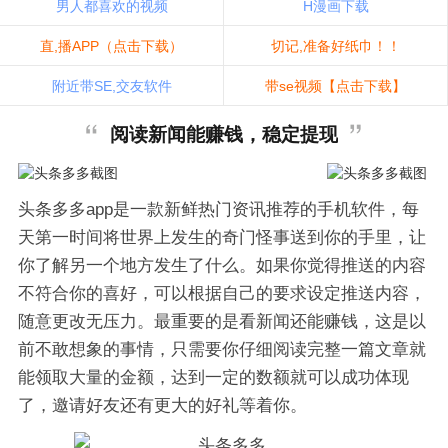
男人都喜欢的视频
H漫画下载
直,播APP（点击下载）
切记,准备好纸巾！！
附近带SE,交友软件
带se视频【点击下载】
阅读新闻能赚钱，稳定提现
头条多多app是一款新鲜热门资讯推荐的手机软件，每
天第一时间将世界上发生的奇门怪事送到你的手里，让
你了解另一个地方发生了什么。如果你觉得推送的内容
不符合你的喜好，可以根据自己的要求设定推送内容，
随意更改无压力。最重要的是看新闻还能赚钱，这是以
前不敢想象的事情，只需要你仔细阅读完整一篇文章就
能领取大量的金额，达到一定的数额就可以成功体现
了，邀请好友还有更大的好礼等着你。