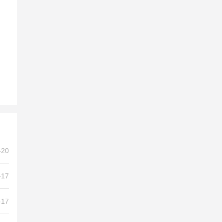
-20
-17
-17