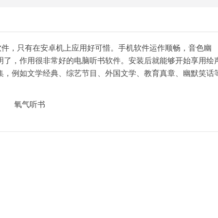
软件，只有在安卓机上应用好可惜。手机软件运作顺畅，音色幽
明了，作用很非常好的电脑听书软件。安装后就能够开始享用绘
集，例如文学经典、综艺节目、外国文学、教育真章、幽默笑话