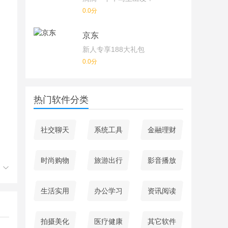
0.0分
京东
新人专享188大礼包
0.0分
热门软件分类
社交聊天
系统工具
金融理财
时尚购物
旅游出行
影音播放
生活实用
办公学习
资讯阅读
拍摄美化
医疗健康
其它软件