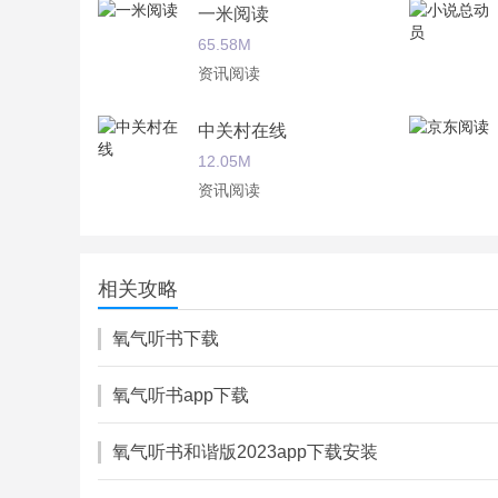
一米阅读
65.58M
资讯阅读
中关村在线
12.05M
资讯阅读
凤凰新闻
33.88M
相关攻略
资讯阅读
氧气听书下载
氧气听书app下载
氧气听书和谐版2023app下载安装