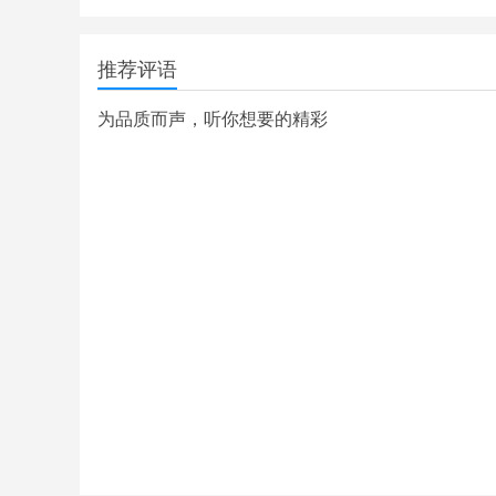
推荐评语
为品质而声，听你想要的精彩