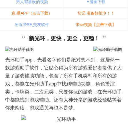
男人都喜欢的视频
H漫画下载
直,播APP（点击下载）
切记,准备好纸巾！！
附近带SE,交友软件
带se视频【点击下载】
新光环，更快，更全，更稳！
光环助手app，光看名字你们是绝对想不到，这居然一
款游戏助手软件，它贴心得为所有游戏爱好者提供了大
量了游戏辅助功能，包含了所有手机类型和所有的游
戏，都能在光环助手app中找到辅助功能，角色扮演
类，卡牌类，二次元类，只要你玩的游戏，在光环助手
中都能找到游戏辅助。还有大神分享的游戏经验帖等着
你来阅读，游戏通关再也不是梦。