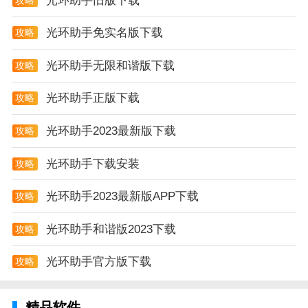
光环助手旧版下载
光环助手免实名版下载
攻略
光环助手无限和谐版下载
攻略
光环助手正版下载
攻略
光环助手2023最新版下载
攻略
光环助手下载安装
攻略
光环助手2023最新版APP下载
攻略
光环助手和谐版2023下载
攻略
光环助手官方版下载
攻略
精品软件