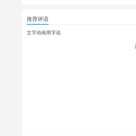
推荐评语
文字动画用字说