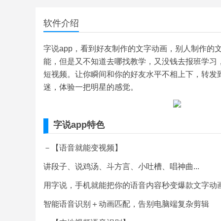
软件介绍
字说app，看到好友制作的文字动画，别人制作的
能，但是又不知道去哪找教学，又没钱去报班学习，
短视频。让你瞬间和你的好友水平不相上下，转发
迷，体验一把明星的感觉。
字说app特色
－【语音就能变视频】
讲段子、说鸡汤、斗方言、小吐槽、唱神曲...
用字说，手机就能把你的语音内容秒变爆款文字动
智能语音识别＋动画匹配，告别电脑端复杂剪辑