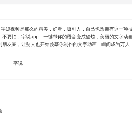
文字短视频是那么的精美，好看，吸引人，自己也想拥有这一项
不要怕，字说app，一键帮你的语音变成酷炫，美丽的文字动
到朋友圈，让别人也开始羡慕你制作的文字动画，瞬间成为万人
画