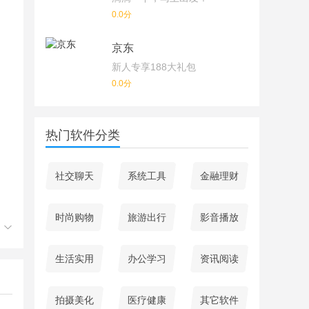
0.0分
京东
新人专享188大礼包
0.0分
热门软件分类
社交聊天
系统工具
金融理财
时尚购物
旅游出行
影音播放
生活实用
办公学习
资讯阅读
拍摄美化
医疗健康
其它软件