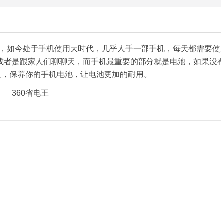
软件，如今处于手机使用大时代，几乎人手一部手机，每天都需要使
或者是跟家人们聊聊天，而手机最重要的部分就是电池，如果没
久，保养你的手机电池，让电池更加的耐用。