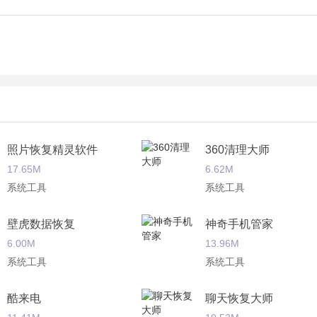
照片恢复精灵软件
360清理大师
17.65M
6.62M
系统工具
系统工具
壁虎数据恢复
神奇手机管家
6.00M
13.96M
系统工具
系统工具
酷来电
聊天恢复大师