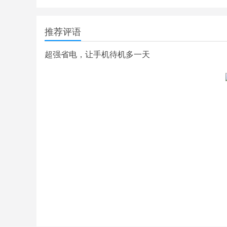
推荐评语
超强省电，让手机待机多一天