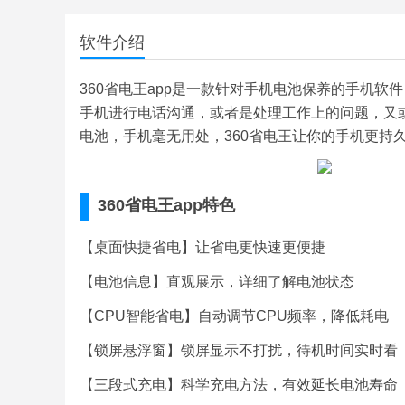
软件介绍
360省电王app是一款针对手机电池保养的手机
手机进行电话沟通，或者是处理工作上的问题，又
电池，手机毫无用处，360省电王让你的手机更持
360省电王app特色
【桌面快捷省电】让省电更快速更便捷
【电池信息】直观展示，详细了解电池状态
【CPU智能省电】自动调节CPU频率，降低耗电
【锁屏悬浮窗】锁屏显示不打扰，待机时间实时看
【三段式充电】科学充电方法，有效延长电池寿命