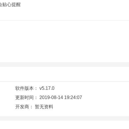
会贴心提醒
软件版本：
v5.17.0
更新时间：
2019-08-14 19:24:07
开发商：
暂无资料