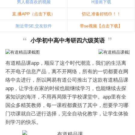
男人都喜欢的视频
H漫画下载
直,播APP（点击下载）
切记,准备好纸巾！！
附近带SE,交友软件
带se视频【点击下载】
小学初中高中考研四六级英语
有道精品课app，顺应了这个时代潮流，我们的生活离
不开电子信息产品，离不开网络，所有的一切都要在网
络中去进行，所以网易有道公司推出了这款有道精品课
app，让学生在家的时候也能继续学习，也能继续去探
索知识的海洋，不用再局限于学校课堂中。app里有全
国众多精英教师，每一课程都囊括了其中，想要学习哪
门功课就自己进行选择，完全自动化教学，让学生体验
到学习的快乐。