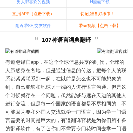
男人都喜欢的视频
H漫画下载
直,播APP（点击下载）
切记,准备好纸巾！！
附近带SE,交友软件
带se视频【点击下载】
107种语言词典翻译
有道翻译官app，在这个全球信息共享的时代，全球的
人虽然身在各地，但是通过信息的传达，把每个人的联
系都紧紧联系到一起，在以前是怎么也不可能想象的
到，自己能够和地球另一端的人进行语言沟通。但是这
个时候就存在一个问题，虽然能够与远在天边的其他人
进行交流，但是每一个国家的语言都是不尽相同的，不
可能因为要和外国人交流就学一门语言，因为学一门语
言需要的时间是巨大的，有道翻译官就是为你们所准备
的翻译软件，有了它你们不需要专门花时间去学一门语