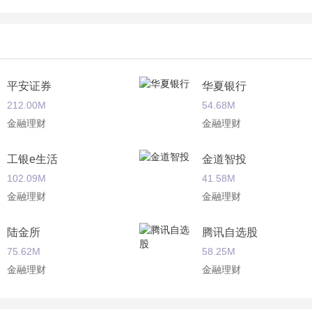
平安证券
华夏银行
212.00M
54.68M
金融理财
金融理财
工银e生活
金道智投
102.09M
41.58M
金融理财
金融理财
陆金所
腾讯自选股
75.62M
58.25M
金融理财
金融理财
纵横理财
萝卜投研