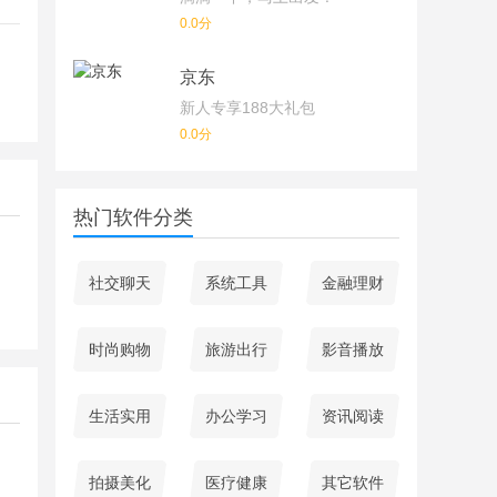
0.0分
京东
新人专享188大礼包
0.0分
热门软件分类
社交聊天
系统工具
金融理财
时尚购物
旅游出行
影音播放
生活实用
办公学习
资讯阅读
拍摄美化
医疗健康
其它软件