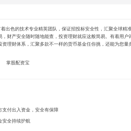
有着出色的技术专业精英团队，保证招投标安全性，汇聚全球精
易，财产安全随时随地能查，投资理财就应这般简易。有着用户
投资理财体系，汇聚多款不一样的货币基金任你挑，还能为您量
方支付出入资金，安全有保障
金安全持续护航