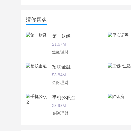
猜你喜欢
第一财经
21.67M
金融理财
招联金融
58.84M
金融理财
手机公积金
23.93M
金融理财
惠赢操盘现货白银