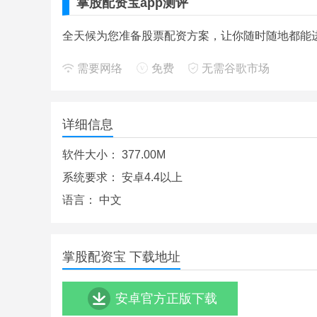
掌股配资宝app测评
全天候为您准备股票配资方案，让你随时随地都能
需要网络
免费
无需谷歌市场
详细信息
软件大小：
377.00M
系统要求：
安卓4.4以上
语言：
中文
掌股配资宝 下载地址
安卓官方正版下载