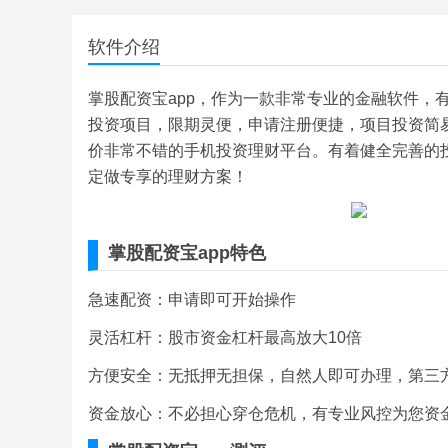
软件介绍
掌股配资宝app，作为一款非常专业的金融软件，
投资项目，限期灵便，申请注册便捷，项目投资简
价非常不错的手机投资理财平台。有着健全完善的
定做专享的理财方案！
掌股配资宝app特色
急速配资：申请即可开始操作
灵活杠杆：股市资金杠杆最高放大10倍
方便安全：无抵押无担保，自然人即可办理，第三
资金放心：不必担心穿仓危机，有专业风控为您资