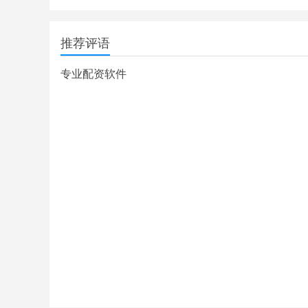
推荐评语
专业配资软件