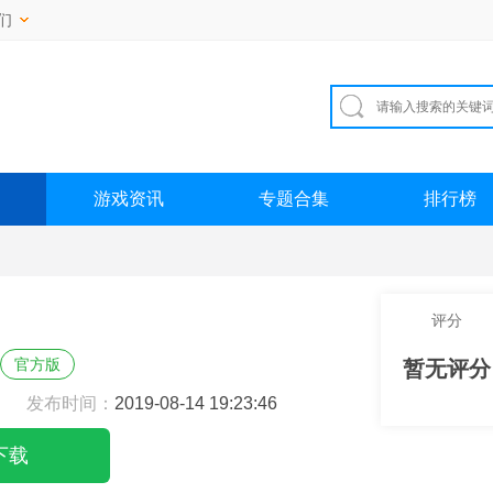
们
游戏资讯
专题合集
排行榜
评分
官方版
暂无评分
发布时间：
2019-08-14 19:23:46
下载