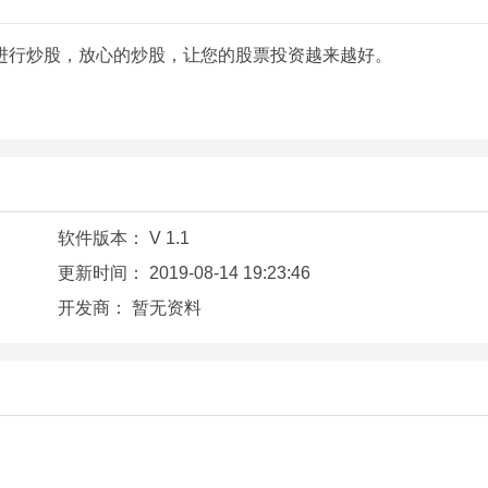
进行炒股，放心的炒股，让您的股票投资越来越好。
软件版本：
V 1.1
更新时间：
2019-08-14 19:23:46
开发商：
暂无资料