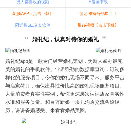
男人都喜欢的视频
H漫画下载
直,播APP（点击下载）
切记,准备好纸巾！！
附近带SE,交友软件
带se视频【点击下载】
婚礼纪，认真对待你的婚礼
婚礼纪app是一款专门经营婚礼策划，为新人举办最完
美的婚礼的手机软件。业界强劲的数据库查询，订制多
样化的服务项目，令你的婚礼现场不同寻常。服务平台
与店家签订，确保出具性价比高的婚礼现场服务项目。
大量消费者真实性实例，帮你更深层次认识店家真实性
水准和服务质量。和百万新娘一块儿沟通交流备婚经
历，讲讲备婚感受、来看看婚品美图。