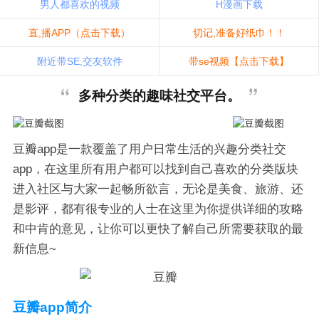
男人都喜欢的视频
H漫画下载
直,播APP（点击下载）
切记,准备好纸巾！！
附近带SE,交友软件
带se视频【点击下载】
多种分类的趣味社交平台。
豆瓣app是一款覆盖了用户日常生活的兴趣分类社交
app，在这里所有用户都可以找到自己喜欢的分类版块
进入社区与大家一起畅所欲言，无论是美食、旅游、还
是影评，都有很专业的人士在这里为你提供详细的攻略
和中肯的意见，让你可以更快了解自己所需要获取的最
新信息~
豆瓣app简介