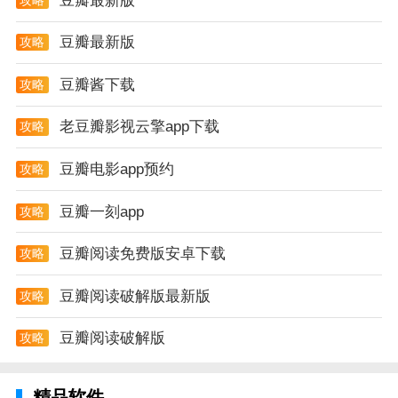
豆瓣最新版
豆瓣最新版
攻略
豆瓣酱下载
攻略
老豆瓣影视云擎app下载
攻略
豆瓣电影app预约
攻略
豆瓣一刻app
攻略
豆瓣阅读免费版安卓下载
攻略
豆瓣阅读破解版最新版
攻略
豆瓣阅读破解版
攻略
精品软件