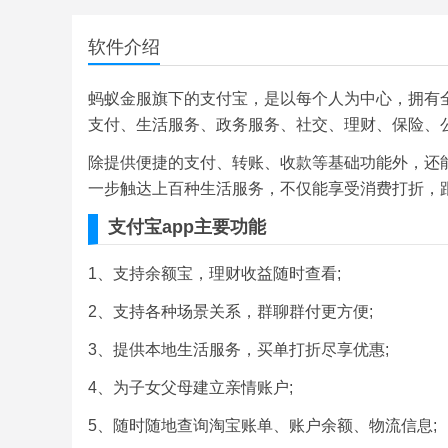
软件介绍
蚂蚁金服旗下的支付宝，是以每个人为中心，拥有
支付、生活服务、政务服务、社交、理财、保险、
除提供便捷的支付、转账、收款等基础功能外，还
一步触达上百种生活服务，不仅能享受消费打折，
支付宝app主要功能
1、支持余额宝，理财收益随时查看;
2、支持各种场景关系，群聊群付更方便;
3、提供本地生活服务，买单打折尽享优惠;
4、为子女父母建立亲情账户;
5、随时随地查询淘宝账单、账户余额、物流信息;