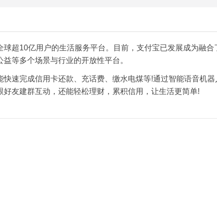
全球超10亿用户的生活服务平台。目前，支付宝已发展成为融合
公益等多个场景与行业的开放性平台。
能快速完成信用卡还款、充话费、缴水电煤等!通过智能语音机器
跟好友建群互动，还能轻松理财，累积信用，让生活更简单!