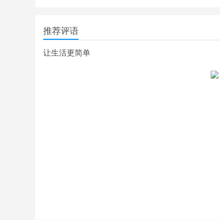
推荐评语
让生活更简单