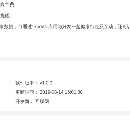
煤气费;
提醒;
ne健康数据，可通过”Sports“应用与好友一起健康行走及互动，还可
软件版本：
v1.0.0
更新时间：
2019-08-14 16:01:38
开发商：
互联网