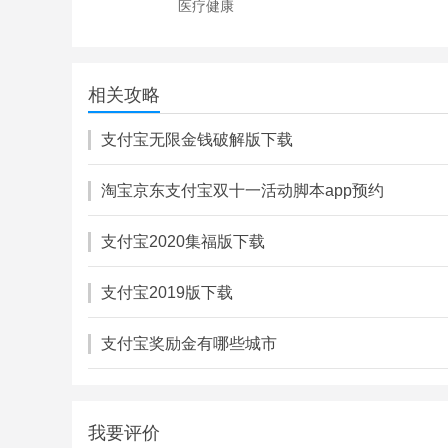
医疗健康
女性私人医生
6.22M
相关攻略
医疗健康
支付宝无限金钱破解版下载
淘宝京东支付宝双十一活动脚本app预约
支付宝2020集福版下载
支付宝2019版下载
支付宝奖励金有哪些城市
我要评价