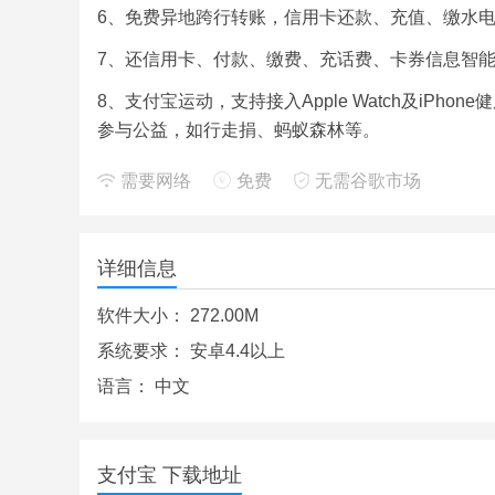
6、免费异地跨行转账，信用卡还款、充值、缴水电
7、还信用卡、付款、缴费、充话费、卡券信息智能
8、支付宝运动，支持接入Apple Watch及iPho
参与公益，如行走捐、蚂蚁森林等。
需要网络
免费
无需谷歌市场
详细信息
软件大小：
272.00M
系统要求：
安卓4.4以上
语言：
中文
支付宝 下载地址