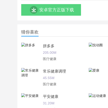
安卓官方正版下载
猜你喜欢
拼多多
205.00M
医疗健康
常乐健康调理
45.55M
医疗健康
平安健康
31.20M