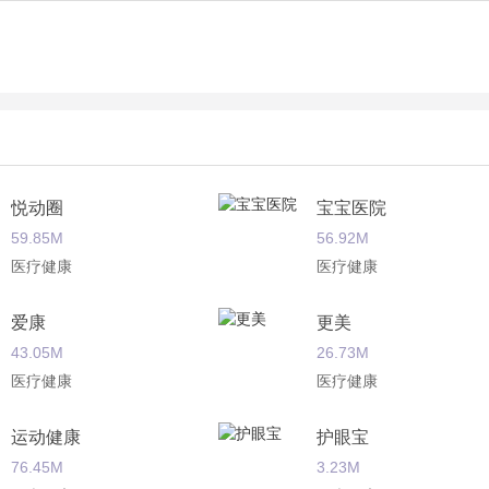
悦动圈
宝宝医院
59.85M
56.92M
医疗健康
医疗健康
爱康
更美
43.05M
26.73M
医疗健康
医疗健康
运动健康
护眼宝
76.45M
3.23M