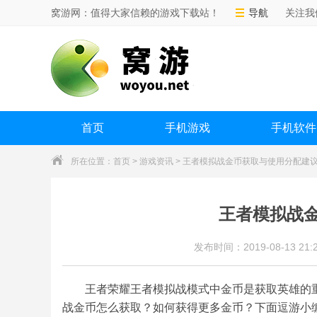
窝游网：值得大家信赖的游戏下载站！
导航
关注我
首页
手机游戏
手机软件
所在位置：
首页
>
游戏资讯
> 王者模拟战金币获取与使用分配建
王者模拟战
发布时间：2019-08-13 21:2
王者荣耀王者模拟战模式中金币是获取英雄的
战金币怎么获取？如何获得更多金币？下面逗游小