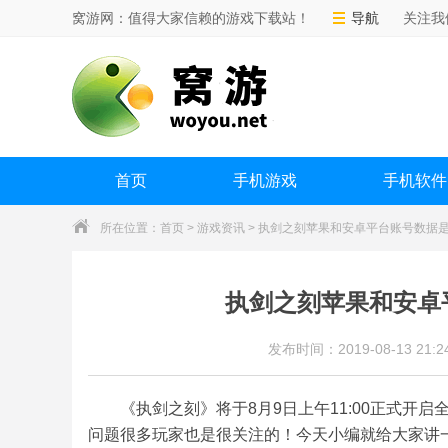
窝游网：值得大家信赖的游戏下载站！
导航
关注我
首页
手机游戏
手机软件
所在位置：
首页
>
游戏资讯
> 执剑之刻苹果和安卓平台账号数据
执剑之刻苹果和安卓
发布时间：2019-08-13 21:24
《执剑之刻》将于8月9日上午11:00正式
问题很多玩家也是很关注的！今天小编就给大家讲