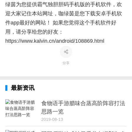
绿茵为您提供霸气独胆胆码手机版的手机软件，欢
迎大家记住本站网址，咖绿茵是您下载安卓手机软
件app最好的网站！ 如果您觉得这个手机软件好
用，请分享给您的好友：
https://www.kalvin.cn/android/108869.html
分享
最新资讯
食物语手游腊味合蒸高阶阵容打法
思路一览
2019-08-13