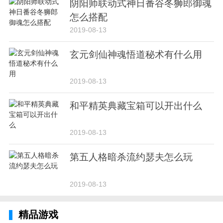
阴阳师联动式神日番谷冬狮郎御魂
怎么搭配
2019-08-13
玄元剑仙神魂悟道秘术有什么用
2019-08-13
和平精英典藏宝箱可以开出什么
2019-08-13
第五人格暗杀流约瑟夫怎么玩
2019-08-13
精品游戏