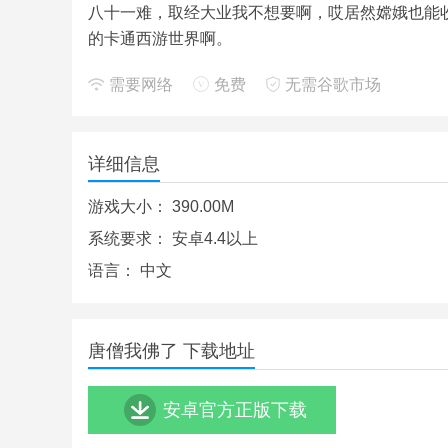
八十一难，取经大业我不想要啊，哎居然嫦娥也能
的卡通西游世界啊。
需要网络
免费
无需谷歌市场
详细信息
游戏大小：
390.00M
系统要求：
安卓4.4以上
语言：
中文
唐僧我佛了 下载地址
安卓官方正版下载