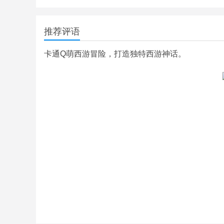
推荐评语
卡通Q萌西游冒险，打造独特西游神话。