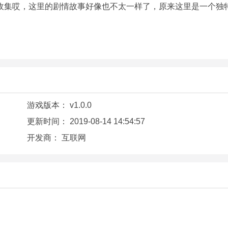
收集哎，这里的剧情故事好像也不太一样了，原来这里是一个独
游戏版本：
v1.0.0
更新时间：
2019-08-14 14:54:57
开发商：
互联网