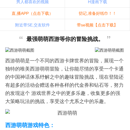
男人都喜欢的视频
H漫画下载
直,播APP（点击下载）
切记,准备好纸巾！！
附近带SE,交友软件
带se视频【点击下载】
最强萌萌西游等你的冒险挑战。
西游萌萌是一个不同的西游卡牌世界的冒险，展现一个
独特的唯美西游萌萌冒险，让你能尽情的享受一个卡通
的中国神话体系纾解之中的趣味冒险挑战，现在登陆还
有超多的活动会赠送各种各样的代金券和钻石等，努力
的发现这个 游戏世界之中的更多乐趣，收集更多的强
大策略玩法的挑战，享受这个尤系之中的乐趣。
西游萌萌游戏特色：