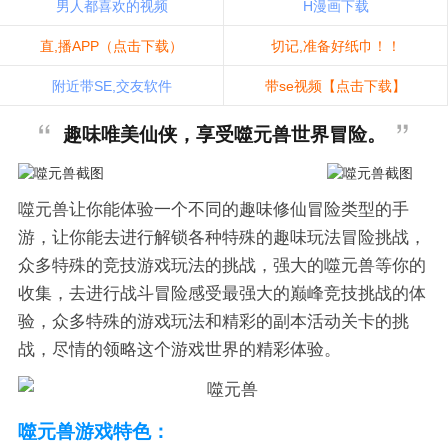
男人都喜欢的视频
H漫画下载
直,播APP（点击下载）
切记,准备好纸巾！！
附近带SE,交友软件
带se视频【点击下载】
趣味唯美仙侠，享受噬元兽世界冒险。
噬元兽让你能体验一个不同的趣味修仙冒险类型的手
游，让你能去进行解锁各种特殊的趣味玩法冒险挑战，
众多特殊的竞技游戏玩法的挑战，强大的噬元兽等你的
收集，去进行战斗冒险感受最强大的巅峰竞技挑战的体
验，众多特殊的游戏玩法和精彩的副本活动关卡的挑
战，尽情的领略这个游戏世界的精彩体验。
噬元兽游戏特色：