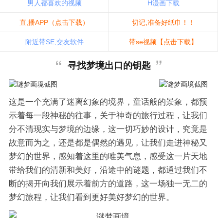
男人都喜欢的视频
H漫画下载
直,播APP（点击下载）
切记,准备好纸巾！！
附近带SE,交友软件
带se视频【点击下载】
寻找梦境出口的钥匙
这是一个充满了迷离幻象的境界，童话般的景象，都预
示着每一段神秘的往事，关于神奇的旅行过程，让我们
分不清现实与梦境的边缘，这一切巧妙的设计，究竟是
故意而为之，还是都是偶然的遇见，让我们走进神秘又
梦幻的世界，感知着这里的唯美气息，感受这一片天地
带给我们的清新和美好，沿途中的谜题，都通过我们不
断的揭开向我们展示着前方的道路，这一场独一无二的
梦幻旅程，让我们看到更好美好梦幻的世界。