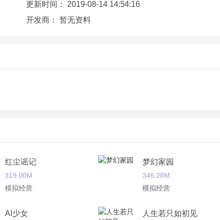
更新时间：
2019-08-14 14:54:16
开发商：
暂无资料
红尘谣记
梦幻家园
319.00M
346.28M
模拟经营
模拟经营
AI少女
人生若只如初见