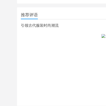
推荐评语
引领古代服装时尚潮流