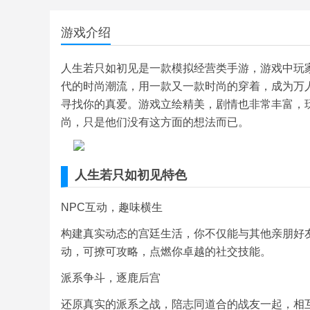
游戏介绍
人生若只如初见是一款模拟经营类手游，游戏中玩
代的时尚潮流，用一款又一款时尚的穿着，成为万
寻找你的真爱。游戏立绘精美，剧情也非常丰富，
尚，只是他们没有这方面的想法而已。
人生若只如初见特色
NPC互动，趣味横生
构建真实动态的宫廷生活，你不仅能与其他亲朋好友
动，可撩可攻略，点燃你卓越的社交技能。
派系争斗，逐鹿后宫
还原真实的派系之战，陪志同道合的战友一起，相