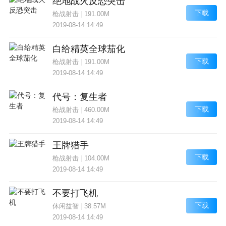
绝地战火反恐突击
下载
枪战射击
|
191.00M
2019-08-14 14:49
白给精英全球茄化
下载
枪战射击
|
191.00M
2019-08-14 14:49
代号：复生者
下载
枪战射击
|
460.00M
2019-08-14 14:49
王牌猎手
下载
枪战射击
|
104.00M
2019-08-14 14:49
不要打飞机
下载
休闲益智
|
38.57M
2019-08-14 14:49