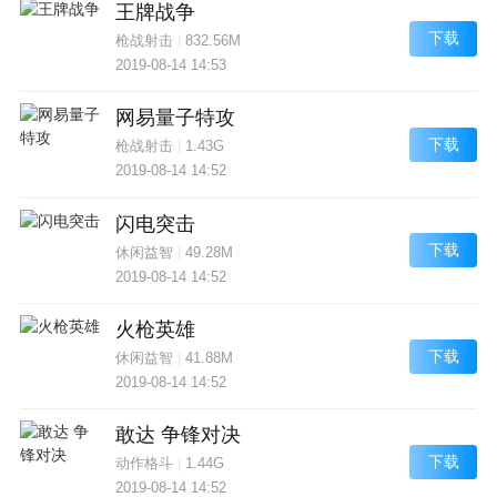
王牌战争
下载
枪战射击
|
832.56M
2019-08-14 14:53
网易量子特攻
下载
枪战射击
|
1.43G
2019-08-14 14:52
闪电突击
下载
休闲益智
|
49.28M
2019-08-14 14:52
火枪英雄
下载
休闲益智
|
41.88M
2019-08-14 14:52
敢达 争锋对决
下载
动作格斗
|
1.44G
2019-08-14 14:52