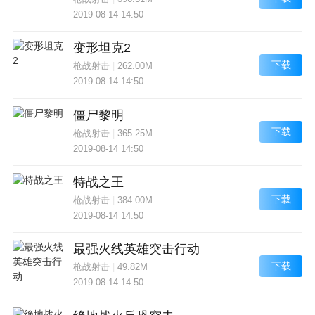
2019-08-14 14:50
变形坦克2
下载
枪战射击
|
262.00M
2019-08-14 14:50
僵尸黎明
下载
枪战射击
|
365.25M
2019-08-14 14:50
特战之王
下载
枪战射击
|
384.00M
2019-08-14 14:50
最强火线英雄突击行动
下载
枪战射击
|
49.82M
2019-08-14 14:50