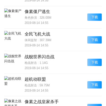
2019-08-14 14:55
像素僵尸逃生
下载
角色扮演
|
326.00M
2019-08-14 14:55
全民飞机大战
下载
休闲益智
|
307.39M
2019-08-14 14:55
战舰世界闪击战
下载
枪战射击
|
1.14G
2019-08-14 14:55
超机动联盟
下载
枪战射击
|
59.75M
2019-08-14 14:55
像素之战皇家杀手