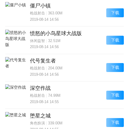
僵尸小镇
下载
枪战射击
|
363.00M
2019-08-14 14:56
愤怒的小鸟星球大战版
下载
休闲益智
|
32.51M
2019-08-14 14:56
代号复生者
下载
枪战射击
|
204.00M
2019-08-14 14:56
深空作战
下载
枪战射击
|
74.99M
2019-08-14 14:55
堕星之城
下载
角色扮演
|
339.00M