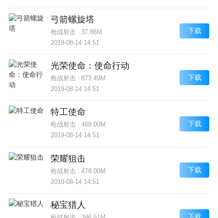
弓箭螺旋塔
下载
枪战射击
|
37.86M
2019-08-14 14:51
光荣使命：使命行动
下载
枪战射击
|
873.49M
2019-08-14 14:51
特工使命
下载
枪战射击
|
468.00M
2019-08-14 14:51
荣耀狙击
下载
枪战射击
|
478.00M
2019-08-14 14:51
秘宝猎人
下载
枪战射击
|
396.51M