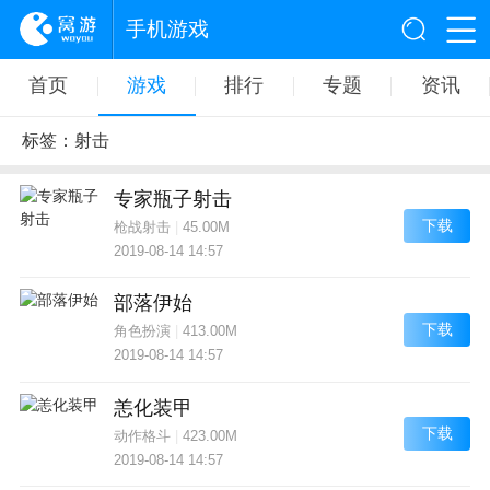
手机游戏
首页
游戏
排行
专题
资讯
标签：射击
专家瓶子射击
下载
枪战射击
|
45.00M
2019-08-14 14:57
部落伊始
下载
角色扮演
|
413.00M
2019-08-14 14:57
恙化装甲
下载
动作格斗
|
423.00M
2019-08-14 14:57