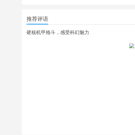
推荐评语
硬核机甲格斗，感受科幻魅力