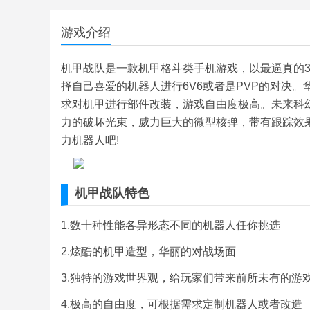
游戏介绍
机甲战队是一款机甲格斗类手机游戏，以最逼真的
择自己喜爱的机器人进行6V6或者是PVP的对决
求对机甲进行部件改装，游戏自由度极高。未来科
力的破坏光束，威力巨大的微型核弹，带有跟踪效
力机器人吧!
机甲战队特色
1.数十种性能各异形态不同的机器人任你挑选
2.炫酷的机甲造型，华丽的对战场面
3.独特的游戏世界观，给玩家们带来前所未有的游
4.极高的自由度，可根据需求定制机器人或者改造