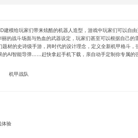
3D建模给玩家们带来炫酷的机器人造型，游戏中玩家们可以自由
。华丽的战斗场面与热血的武器设定，玩家们甚至可以根据自己的
幻题材的史诗级手游，跨时代的设计理念，定义全新机甲格斗，
果的AI智能导弹……赶快拿起手机下载，亲自动手定制你专属的
戏体验