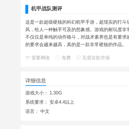
机甲战队测评
这是一款超级硬核的科幻机甲手游，超现实的打斗
风，给人一种触手可及的想象感。游戏的耐玩度非
不仅仅是单纯的动作格斗，对战术素养也是有要求
的要求会越来越高，真的是一款非常硬核的作品。
需要网络
免费
无需谷歌市场
详细信息
游戏大小：
1.30G
系统要求：
安卓4.4以上
语言：
中文