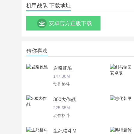
机甲战队 下载地址
安卓官方正版下载
猜你喜欢
岩浆跑酷
147.00M
动作格斗
300大作战
225.65M
动作格斗
生死格斗M