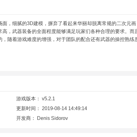
场面，细腻的3D建模，摒弃了看起来华丽却脱离常规的二次元画
常高，武器装备的全面程度能够满足玩家们各种合理的要求。而
的，随着游戏难度的增强，对于团队的配合还有武器的操控熟练
游戏版本：
v5.2.1
更新时间：
2019-08-14 14:49:14
开发商：
Denis Sidorov