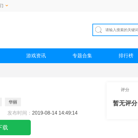
们
游戏资讯
专题合集
排行榜
评分
华丽
暂无评分
发布时间：
2019-08-14 14:49:14
下载