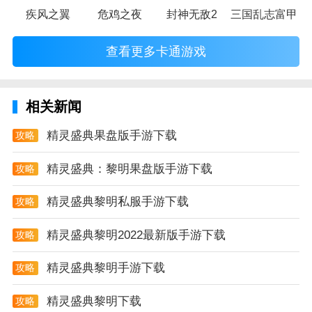
疾风之翼
危鸡之夜
封神无敌2
三国乱志富甲天
查看更多卡通游戏
相关新闻
精灵盛典果盘版手游下载
攻略
精灵盛典：黎明果盘版​手游下载
攻略
精灵盛典黎明私服手游下载
攻略
精灵盛典黎明2022最新版手游下载
攻略
精灵盛典黎明手游下载
攻略
精灵盛典黎明下载
攻略