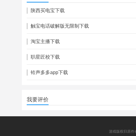
角色扮演
陕西买电宝下载
触宝电话破解版无限制下载
淘宝主播下载
职星匠校下载
铃声多多app下载
我要评价
游戏版权归原作