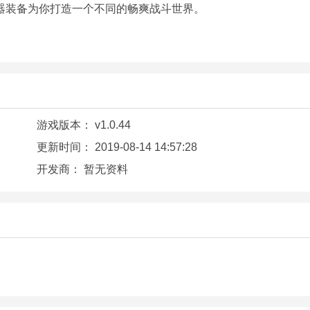
器装备为你打造一个不同的畅爽战斗世界。
游戏版本：
v1.0.44
更新时间：
2019-08-14 14:57:28
开发商：
暂无资料