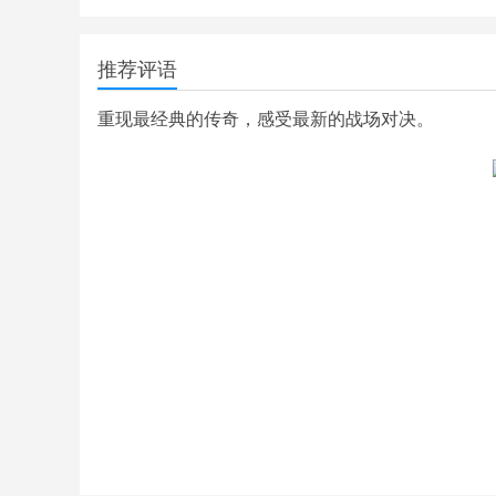
推荐评语
重现最经典的传奇，感受最新的战场对决。