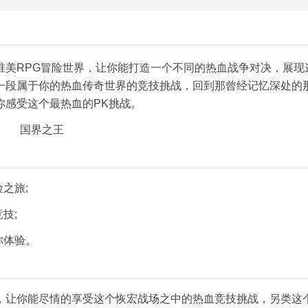
唯美RPG冒险世界，让你能打造一个不同的热血战争对决，展现
一段属于你的热血传奇世界的竞技挑战，回到那曾经记忆深处的
你感受这个最热血的PK挑战。
之旅;
技;
你体验。
，让你能尽情的享受这个恢宏战场之中的热血竞技挑战，另类这