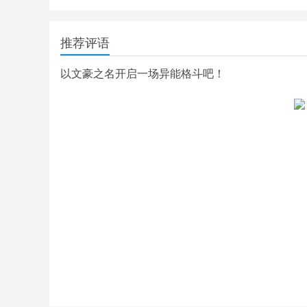
推荐评语
以文豪之名开启一场异能格斗吧！