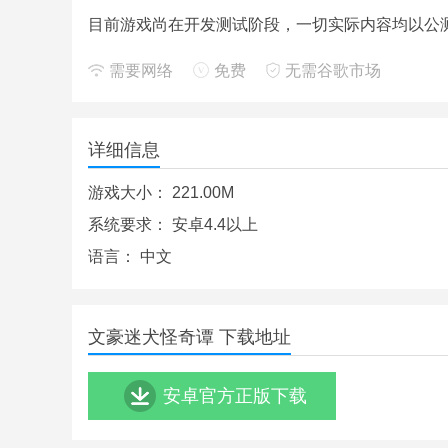
目前游戏尚在开发测试阶段，一切实际内容均以公
需要网络
免费
无需谷歌市场
详细信息
游戏大小：
221.00M
系统要求：
安卓4.4以上
语言：
中文
文豪迷犬怪奇谭 下载地址
安卓官方正版下载