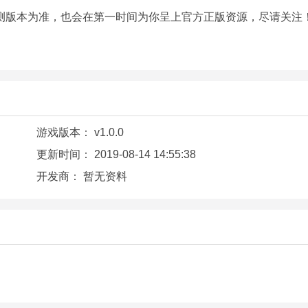
测版本为准，也会在第一时间为你呈上官方正版资源，尽请关注
游戏版本：
v1.0.0
更新时间：
2019-08-14 14:55:38
开发商：
暂无资料