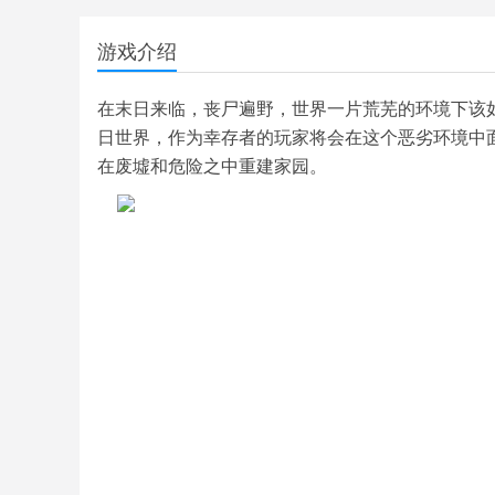
游戏介绍
在末日来临，丧尸遍野，世界一片荒芜的环境下该
日世界，作为幸存者的玩家将会在这个恶劣环境中
在废墟和危险之中重建家园。