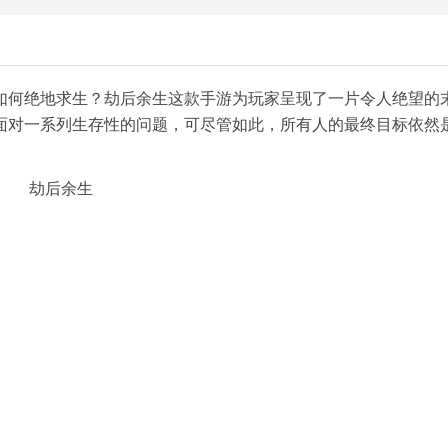
如何绝地求生？劫后余生这款手游为玩家呈现了一片令人绝望的
面对一系列生存性的问题，可尽管如此，所有人的最终目标依然