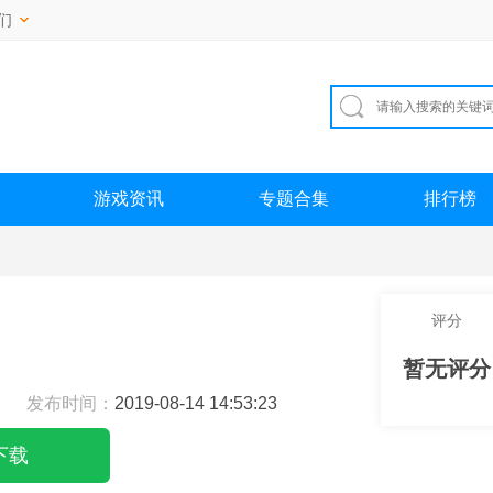
们
游戏资讯
专题合集
排行榜
评分
暂无评分
发布时间：
2019-08-14 14:53:23
下载