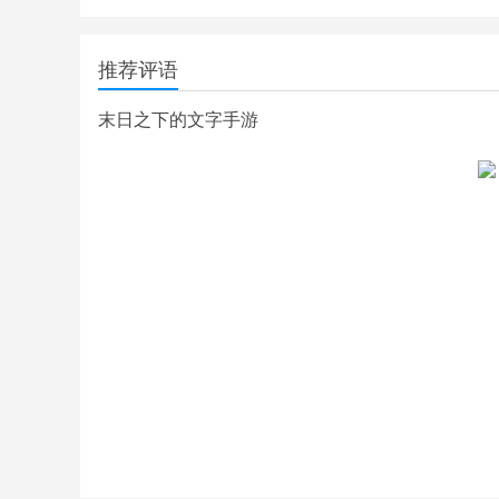
推荐评语
末日之下的文字手游