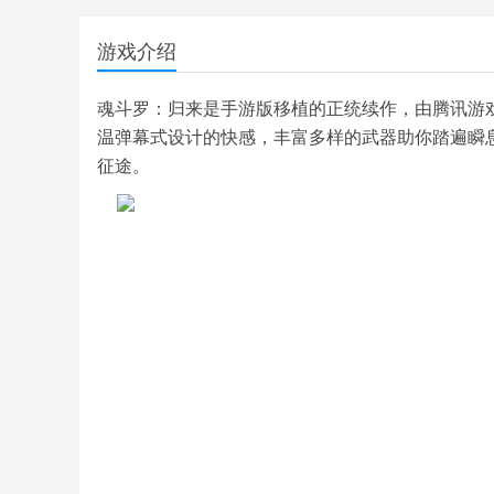
游戏介绍
魂斗罗：归来是手游版移植的正统续作，由腾讯游戏
温弹幕式设计的快感，丰富多样的武器助你踏遍瞬
征途。