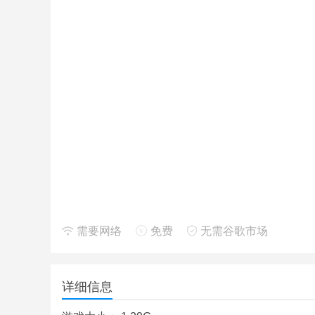
需要网络
免费
无需谷歌市场
详细信息