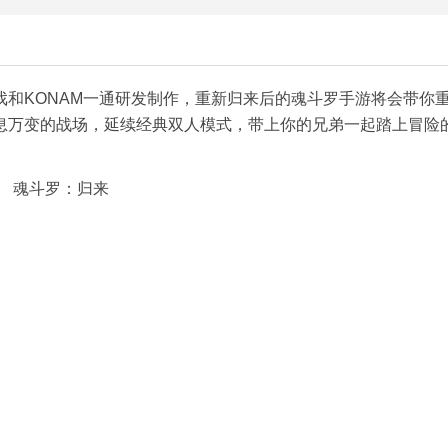
和KONAM一通研发制作，重新归来后的魂斗罗手游将会带你
息万变的战场，延续经典双人模式，带上你的兄弟一起踏上冒险