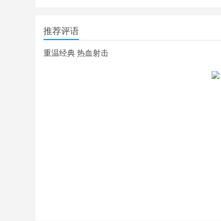
推荐评语
重温经典 热血射击